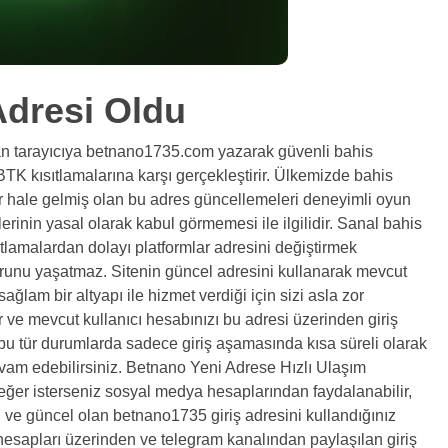
Adresi Oldu
rdan tarayıcıya betnano1735.com yazarak güvenli bahis
BTK kısıtlamalarına karşı gerçekleştirir. Ülkemizde bahis
 bir hale gelmiş olan bu adres güncellemeleri deneyimli oyun
erinin yasal olarak kabul görmemesi ile ilgilidir. Sanal bahis
sıtlamalardan dolayı platformlar adresini değiştirmek
orunu yaşatmaz. Sitenin güncel adresini kullanarak mevcut
ğlam bir altyapı ile hizmet verdiği için sizi asla zor
 ve mevcut kullanıcı hesabınızı bu adresi üzerinden giriş
r bu tür durumlarda sadece giriş aşamasında kısa süreli olarak
evam edebilirsiniz. Betnano Yeni Adrese Hızlı Ulaşım
 eğer isterseniz sosyal medya hesaplarından faydalanabilir,
i ve güncel olan betnano1735 giriş adresini kullandığınız
sapları üzerinden ve telegram kanalından paylaşılan giriş