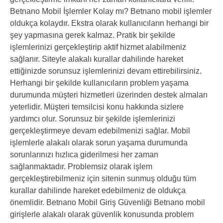
Betnano Mobil İşlemler Kolay mı? Betnano mobil işlemler
oldukça kolaydır. Ekstra olarak kullanıcıların herhangi bir
şey yapmasına gerek kalmaz. Pratik bir şekilde
işlemlerinizi gerçekleştirip aktif hizmet alabilmeniz
sağlanır. Siteyle alakalı kurallar dahilinde hareket
ettiğinizde sorunsuz işlemlerinizi devam ettirebilirsiniz.
Herhangi bir şekilde kullanıcıların problem yaşama
durumunda müşteri hizmetleri üzerinden destek almaları
yeterlidir. Müşteri temsilcisi konu hakkında sizlere
yardımcı olur. Sorunsuz bir şekilde işlemlerinizi
gerçekleştirmeye devam edebilmenizi sağlar. Mobil
işlemlerle alakalı olarak sorun yaşama durumunda
sorunlarınızı hızlıca giderilmesi her zaman
sağlanmaktadır. Problemsiz olarak işlem
gerçekleştirebilmeniz için sitenin sunmuş olduğu tüm
kurallar dahilinde hareket edebilmeniz de oldukça
önemlidir. Betnano Mobil Giriş Güvenliği Betnano mobil
girişlerle alakalı olarak güvenlik konusunda problem