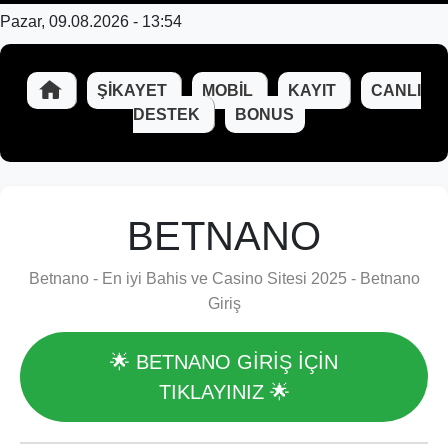
Pazar, 09.08.2026 - 13:54
ŞIKAYET
MOBIL
KAYIT
CANLI
DESTEK
BONUS
BETNANO
Betnano - En iyi Bahis ve Casino Sitesi 2025 - Betnano
Giriş
🌟 BETNANO GİRİŞ İÇİN
TIKLAYINIZ 🌟