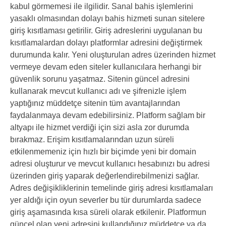
kabul görmemesi ile ilgilidir. Sanal bahis işlemlerini
yasaklı olmasından dolayı bahis hizmeti sunan sitelere
giriş kısıtlaması getirilir. Giriş adreslerini uygulanan bu
kısıtlamalardan dolayı platformlar adresini değiştirmek
durumunda kalır. Yeni oluşturulan adres üzerinden hizmet
vermeye devam eden siteler kullanıcılara herhangi bir
güvenlik sorunu yaşatmaz. Sitenin güncel adresini
kullanarak mevcut kullanıcı adı ve şifrenizle işlem
yaptığınız müddetçe sitenin tüm avantajlarından
faydalanmaya devam edebilirsiniz. Platform sağlam bir
altyapı ile hizmet verdiği için sizi asla zor durumda
bırakmaz. Erişim kısıtlamalarından uzun süreli
etkilenmemeniz için hızlı bir biçimde yeni bir domain
adresi oluşturur ve mevcut kullanıcı hesabınızı bu adresi
üzerinden giriş yaparak değerlendirebilmenizi sağlar.
Adres değişikliklerinin temelinde giriş adresi kısıtlamaları
yer aldığı için oyun severler bu tür durumlarda sadece
giriş aşamasında kısa süreli olarak etkilenir. Platformun
güncel olan yeni adresini kullandığınız müddetçe ya da