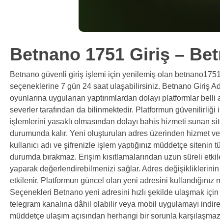
Betnano 1751 Giriş – Be
Betnano güvenli giriş işlemi için yenilemiş olan betnano175
seçeneklerine 7 gün 24 saat ulaşabilirsiniz. Betnano Giriş Ad
oyunlarına uygulanan yaptırımlardan dolayı platformlar belli 
severler tarafından da bilinmektedir. Platformun güvenilirliği
işlemlerini yasaklı olmasından dolayı bahis hizmeti sunan sitel
durumunda kalır. Yeni oluşturulan adres üzerinden hizmet ve
kullanıcı adı ve şifrenizle işlem yaptığınız müddetçe sitenin 
durumda bırakmaz. Erişim kısıtlamalarından uzun süreli etkile
yaparak değerlendirebilmenizi sağlar. Adres değişikliklerinin 
etkilenir. Platformun güncel olan yeni adresini kullandığını
Seçenekleri Betnano yeni adresini hızlı şekilde ulaşmak için 
telegram kanalına dâhil olabilir veya mobil uygulamayı indire
müddetçe ulaşım açısından herhangi bir sorunla karşılaşmaz