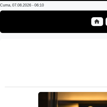
Cuma, 07.08.2026 - 06:10