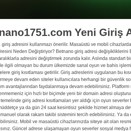
tnano1751.com Yeni Giriş 
1 giriş adresini kullanmazı önerilir. Masaüstü ve mobil cihazla
resini Neden Değiştiriyor? Betnano giriş adresi değişikliklerini 
aralıklarla adresini değiştirmek zorunda kalır. Aslında standart
 ile ilgili olmayan bu durum ülkemizde sanal oyun ve bahis işleml
ere giriş kısıtlaması getirilir. Giriş adreslerini uygulanan bu kı
rmeye devam eden siteler kullanıcılara herhangi bir güvenlik s
tüm avantajlarından faydalanmaya devam edebilirsiniz. Platform sa
nmemeniz için hızlı bir biçimde yeni bir domain adresi oluşturur
temelinde giriş adresi kısıtlamaları yer aldığı için oyun severle
z müddetçe ya da gün 24 saat kesintisiz şekilde hizmet almaya d
manuel olarak rakam takibi sistemini tercih edebilirsiniz. Ya da
bilirsiniz. Mobil ve masaüstü cihazlarınızda siteye ait olan resm
sınız. Güncel adrese ulaşamayan oyun severler sosyal medya he