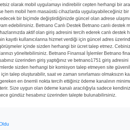
ücretsiz olarak mobil uygulamayı indirebilir cepten herhangi bir ar
 ise hem mobil hem masaüstü cihazlarda uygulayabileceğiniz bir
p edecek bir biçimde değiştirdiğinizde güncel olan adrese ulaşmı
m edebilirsiniz. Betnano Canlı Destek Betnano canlı destek mü
zlarınızda aktif olan giriş adresini tercih ederek canlı destek ha
in kayıtlı kullanıcılarına hizmet verdiği için güncel adres üzerind
 görüşmeler içinde sizden herhangi bir ücret talep etmez. Cebiniz
orularınızı yöneltebilirsiniz. Betnano Finansal İşlemler Betnano f
hesabınız üzerinden giriş yaptığınız ve betnano1751 giriş adresin
emlerde sizden herhangi bir komisyon talep etmeyen site güvenil
için talep oluşturabilir, saat ve zaman sınırlaması olmaksızın kaz
iz gereken en önemli nokta tercih ettiğiniz ödeme kanalının mini
gösterir. Size uygun olan ödeme kanalı aracılığıyla sadece kendin
gece gündüz hesabınız üzerinden talepte bulunabilirsiniz.
 Oldu