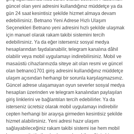
güncel olan yeni adresini kullandığınız müddetçe ya da
gün 24 saat kesintisiz şekilde hizmet almaya devam
edebilirsiniz. Betnano Yeni Adrese Hızlı Ulaşım
Seçenekleri Betnano yeni adresini hızlı şekilde ulaşmak
için manuel olarak rakam takibi sistemini tercih
edebilirsiniz. Ya da eğer isterseniz sosyal medya
hesaplarından faydalanabilir, telegram kanalına dâhil
olabilir veya mobil uygulamayı indirebilirsiniz. Mobil ve
masaüstü cihazlarınızda siteye ait olan resmi ve güncel
olan betnano1701 giriş adresini kullandığınız müddetçe
ulaşım açısından herhangi bir sorunla karşılaşmazsınız.
Güncel adrese ulaşamayan oyun severler sosyal medya
hesapları üzerinden ve telegram kanalından paylaşılan
giriş linklerini ve bağlantıları tercih edebilirler. Ya da
isterseniz ücretsiz olarak mobil uygulamayı indirebilir
cepten herhangi bir arayışa girmeden kesintisiz şekilde
hizmet alabilirsiniz. Yeni adresi hazır ulaşım
sağlayabileceğiniz rakam takibi sistemi ise hem mobil