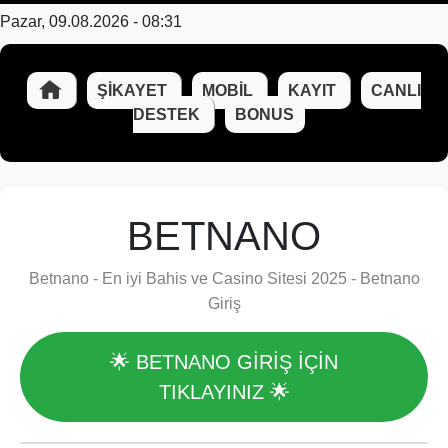
Pazar, 09.08.2026 - 08:31
ŞIKAYET
MOBIL
KAYIT
CANLI
DESTEK
BONUS
BETNANO
Betnano - En iyi Bahis ve Casino Sitesi 2025 - Betnano
Giriş
🌟 BETNANO GİRİŞ İÇİN
TIKLAYINIZ 🌟