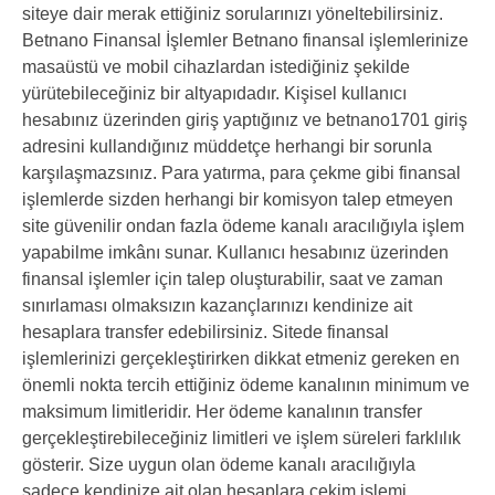
siteye dair merak ettiğiniz sorularınızı yöneltebilirsiniz.
Betnano Finansal İşlemler Betnano finansal işlemlerinize
masaüstü ve mobil cihazlardan istediğiniz şekilde
yürütebileceğiniz bir altyapıdadır. Kişisel kullanıcı
hesabınız üzerinden giriş yaptığınız ve betnano1701 giriş
adresini kullandığınız müddetçe herhangi bir sorunla
karşılaşmazsınız. Para yatırma, para çekme gibi finansal
işlemlerde sizden herhangi bir komisyon talep etmeyen
site güvenilir ondan fazla ödeme kanalı aracılığıyla işlem
yapabilme imkânı sunar. Kullanıcı hesabınız üzerinden
finansal işlemler için talep oluşturabilir, saat ve zaman
sınırlaması olmaksızın kazançlarınızı kendinize ait
hesaplara transfer edebilirsiniz. Sitede finansal
işlemlerinizi gerçekleştirirken dikkat etmeniz gereken en
önemli nokta tercih ettiğiniz ödeme kanalının minimum ve
maksimum limitleridir. Her ödeme kanalının transfer
gerçekleştirebileceğiniz limitleri ve işlem süreleri farklılık
gösterir. Size uygun olan ödeme kanalı aracılığıyla
sadece kendinize ait olan hesaplara çekim işlemi